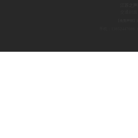
江
苏之声
交通封面
【免责声明】
手机：1385244766