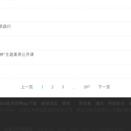
承践行
神”主题素养公开课
上一页
1
2
3
...
207
下一页
发k8娱乐官网app下载
银保动态
要闻
留言板
城市
时政社会
5-2024
江苏之声网信息科技有限公司 凯发k8娱乐官网app下载的版
江
苏之声网矩阵
：
江苏之声、生活、苏湃、江苏号、
江苏财经之声、