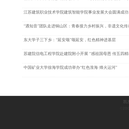
江苏建筑职业技术学院建筑智能学院事业发展大会圆满成功
“遇知音”团队走进铜山区：青春接力乡村振兴，非遗文化传
东大学子三下乡：“延安颂”颂延安，红色精神进基层
苏建院信电工程学院赴建院附小开展 “感祖国母恩 传五四精
中国矿业大学徐海学院成功举办“红色淮海·烽火运河”
凯
©200