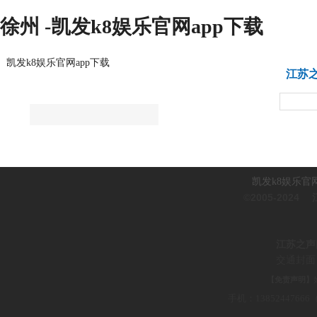
徐州 -凯发k8娱乐官网app下载
凯发k8娱乐官网app下载
江苏
要闻
银保动态
凯发k8娱乐官网app下载
法治
凯发k8娱乐官网
©2005-2024
江
江
苏之声
交通封面
【免责声明】
手机：1385244766