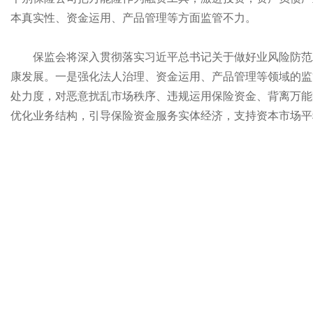
本真实性、资金运用、产品管理等方面监管不力。
保监会将深入贯彻落实习近平总书记关于做好业风险防范
康发展。一是强化法人治理、资金运用、产品管理等领域的监
处力度，对恶意扰乱市场秩序、违规运用保险资金、背离万能
优化业务结构，引导保险资金服务实体经济，支持资本市场平