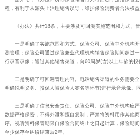
程，有利于从源头上治理销售误导，维护保险消费者合法权益
《办法》共计18条，主要涉及可回溯实施范围和方式、
一是明确了实施范围和方式。保险公司、保险中介机构开
溯管理；保险公司通过保险兼业代理机构销售保险期间超过一
行录音录像；通过其他销售渠道，向60周岁(含)以上年龄
二是明确了可回溯管理内容。电话销售渠道的业务需要全
明确说明义务、投保人被保险人签名等环节)进行录音录像。
三是明确了信息安全责任。保险公司、保险中介机构应严
数据严格保密，不得外泄和擅自复制，严禁将资料用作其他商
序。视听资料保管期限自保险合同终止之日起计算，保险期间
至少保存至纠纷结束后2年。