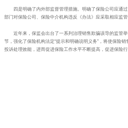
四是明确了内外部监督管理措施。明确了保险公司应通过
部门对保险公司、保险中介机构违反《办法》应采取相应监管
近年来，保监会出台了一系列治理销售欺骗误导的监管举
节，强化了保险机构法定“提示和明确说明义务”，将使保险
投诉处理效能，进而促进保险工作水平不断提高，促进保险行