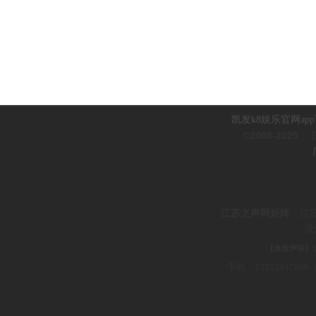
凯发k8娱乐官网ap
©2005-2025
江
江
苏之声网矩阵
：
江
淮
【免责声明】
手机：1385244766