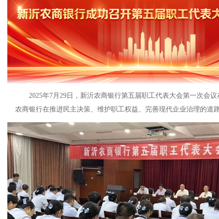
2025年7月29日，新沂农商银行第五届职工代表大会第一次
农商银行在推进民主决策、维护职工权益、完善现代企业治理的道