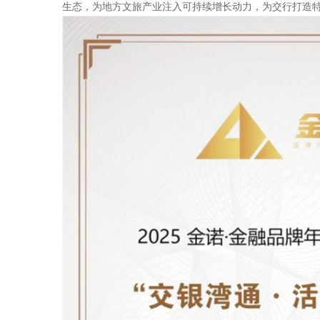
生态，为地方文旅产业注入可持续增长动力，为交行打造