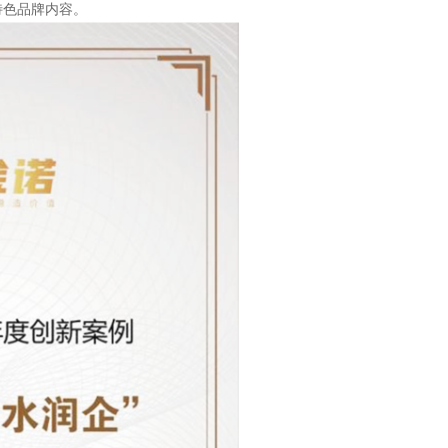
特色品牌内容。