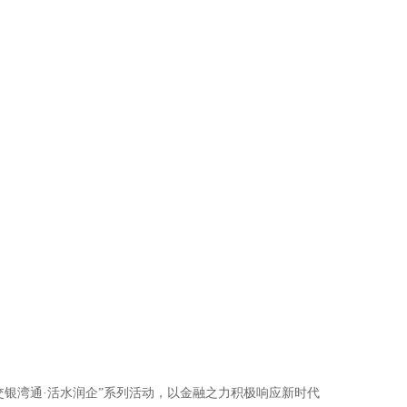
交银湾通·活水润企”系列活动，以金融之力积极响应新时代