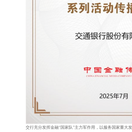
交行充分发挥金融“国家队”主力军作用，以服务国家重大发