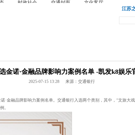
态
时政社会
交通封面
文化客厅
教育
江苏
选金诺·金融品牌影响力案例名单 -凯发k8娱乐官
2025-07-15 13:28
来源：交通银行
金诺·金融品牌影响力案例名单。交通银行入选两个类别，其中，“文旅大戏-
案例。