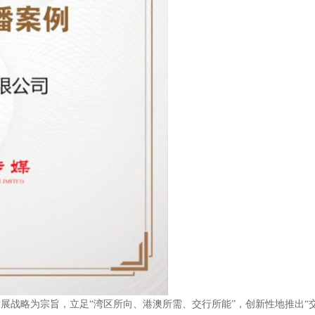
展战略为宗旨，立足“湾区所向、港澳所需、交行所能”，创新性地推出“