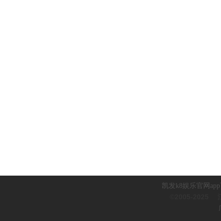
凯发k8娱乐官网ap
©2005-2025
江