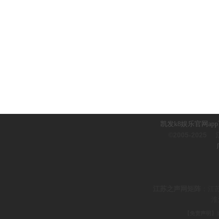
凯发k8娱乐官网ap
©2005-2025
江
江
苏之声网矩阵
：
江
淮
【免责声明】