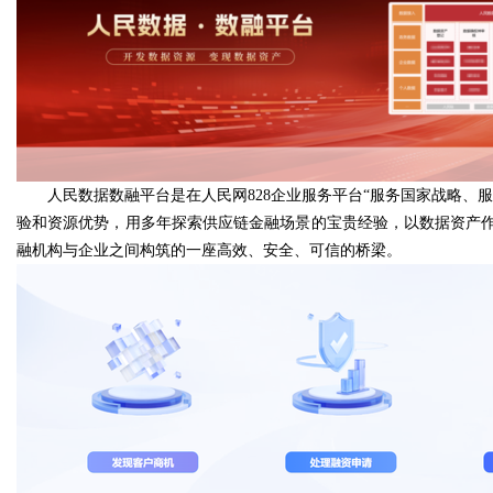
人民数据数融平台是在人民网828企业服务平台“服务国家战略
验和资源优势，用多年探索供应链金融场景的宝贵经验，以数据资产
融机构与企业之间构筑的一座高效、安全、可信的桥梁。