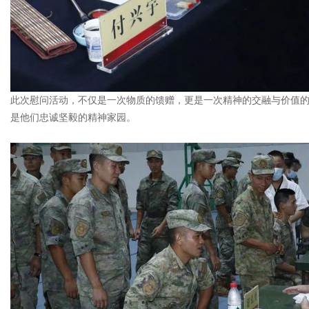
此次慰问活动，不仅是一次物质的馈赠，更是一次精神的交融与价值的
是他们忠诚坚毅的精神家园。