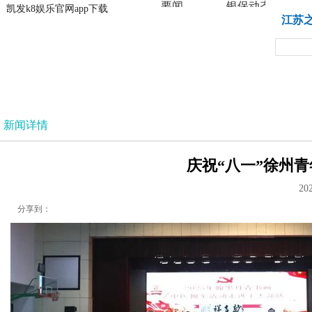
要闻
银保动态
凯发k8娱乐官网app下载
凯发k8娱乐官网app下载
江苏
法治
新闻详情
庆祝“八一”徐州青
20
分享到：