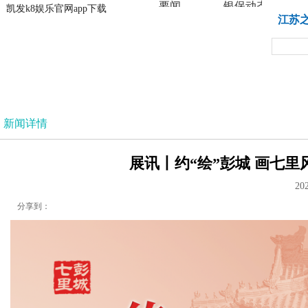
要闻
银保动态
凯发k8娱乐官网app下载
凯发k8娱乐官网app下载
江苏
法治
新闻详情
展讯丨约“绘”彭城 画七里
20
分享到：