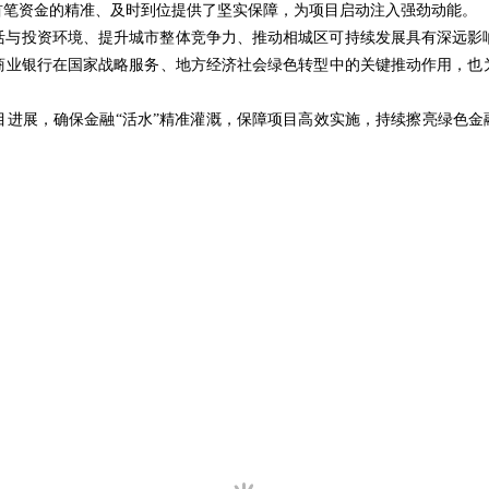
首笔资金的精准、及时到位提供了坚实保障，为项目启动注入强劲动能。
活与投资环境、提升城市整体竞争力、推动相城区可持续发展具有深远影
商业银行在国家战略服务、地方经济社会绿色转型中的关键推动作用，也
进展，确保金融“活水”精准灌溉，保障项目高效实施，持续擦亮绿色金