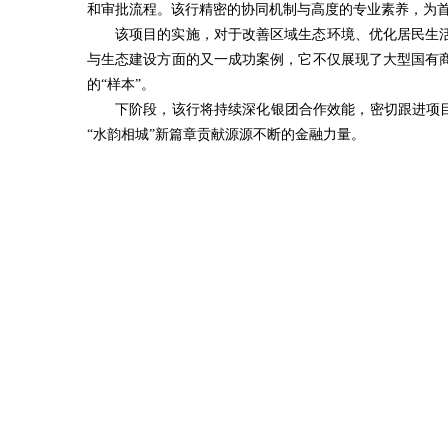
和审批流程。该行精密的协同机制与高度的专业素养，为
该项目的实施，对于改善区域生态环境、优化居民生
与生态建设方面的又一成功案例，它不仅展现了大型国有
的“样本”。
下阶段，该行将持续深化银团合作效能，密切跟进项目
“水韵相城”新篇章贡献源源不断的金融力量。