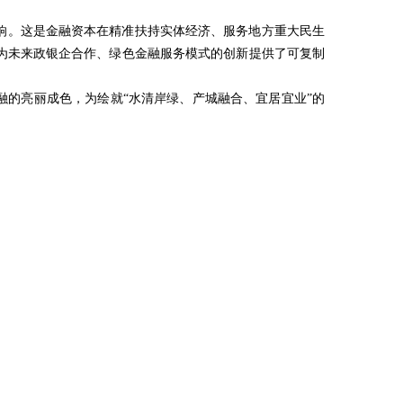
响。这是金融资本在精准扶持实体经济、服务地方重大民生
为未来政银企合作、绿色金融服务模式的创新提供了可复制
融的亮丽成色，为绘就“水清岸绿、产城融合、宜居宜业”的