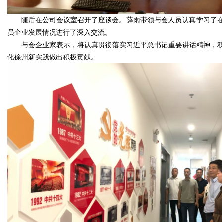
随后在公司会议室召开了座谈会。薛雨带领与会人员认真学习了在
员企业发展情况进行了深入交流。
与会企业家表示，将认真贯彻落实习近平总书记重要讲话精神，积
化徐州新实践做出积极贡献。