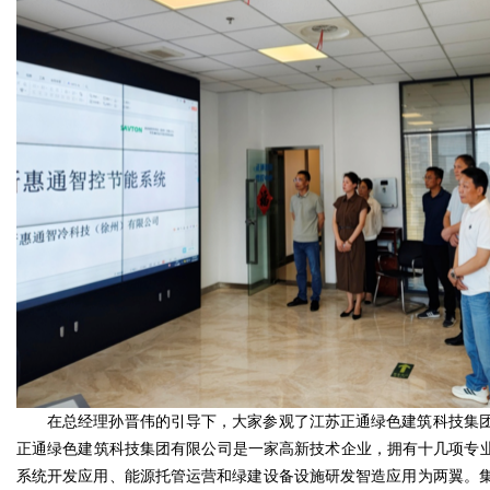
在总经理孙晋伟的引导下，大家参观了江苏正通绿色建筑科技集
正通绿色建筑科技集团有限公司是一家高新技术企业，拥有十几项专业
系统开发应用、能源托管运营和绿建设备设施研发智造应用为两翼。