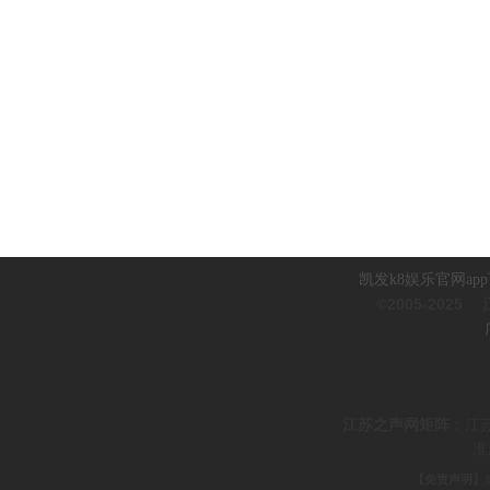
凯发k8娱乐官网ap
©2005-2025
江
江
苏之声网矩阵
：
江
淮
【免责声明】