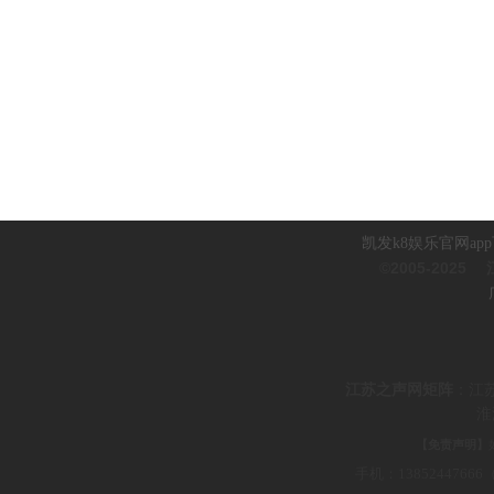
凯发k8娱乐官网ap
©2005-2025
江
江
苏之声网矩阵
：
江
淮
【免责声明】
手机：1385244766