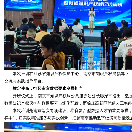
本次培训在江苏省知识产权保护中心、南京市知识产权局指导下，
交流与实践指导平台。
锚定使命：扛起南京数据要素发展担当
开班仪式上，南京市知识产权局公共服务处处长廖泽平指出，数
数据知识产权保护与数据要素市场化配置，而徐庄高新区凭借人工智能
本次培训是南京落实专项建设、培育复合型数据人才的重要举措，
样本”，切实以精准服务与实践创新，扛起南京推动数字经济高质量发