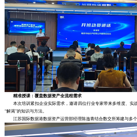
精准授课：覆盖数据资产全流程需求
本次培训紧扣企业实际需求，邀请四位行业专家带来多维度、实
“解渴”的知识与方法。
江苏国际数据港数据资产运营部经理陈迤青结合数交所筹建与多个