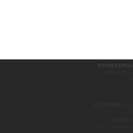
凯发k8娱乐官网ap
©2005-2025
江
江
苏之声网矩阵
：
江
淮
【免责声明】
手机：1385244766