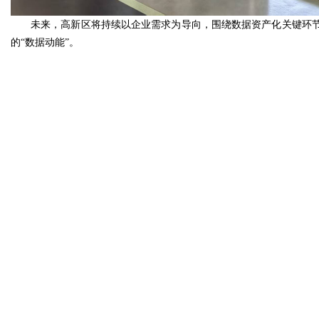
未来，高新区将持续以企业需求为导向，围绕数据资产化关键环
的“数据动能”。