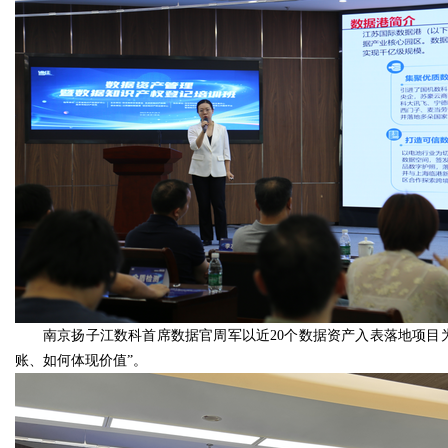
南京扬子江数科首席数据官周军以近20个数据资产入表落地项目
账、如何体现价值”。