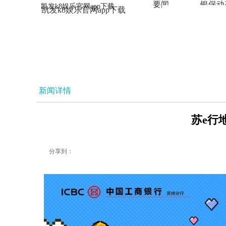
要闻
银保动
凯发k8娱乐官网app下载
凯发k8娱乐官网app下载
法治
新闻详情
苏e行
分享到：