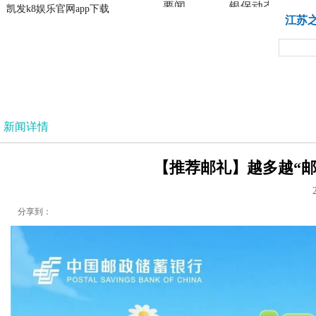
要闻
银保动态
凯发k8娱乐官网app下载
凯发k8娱乐官网app下载
江苏
法治
新闻详情
【推荐邮礼】越多越“邮”
分享到：