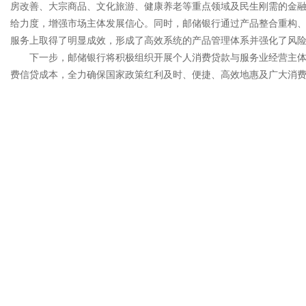
房改善、大宗商品、文化旅游、健康养老等重点领域及民生刚需的金
给力度，增强市场主体发展信心。同时，邮储银行通过产品整合重构
服务上取得了明显成效，形成了高效系统的产品管理体系并强化了风
下一步，邮储银行将积极组织开展个人消费贷款与服务业经营主
费信贷成本，全力确保国家政策红利及时、便捷、高效地惠及广大消