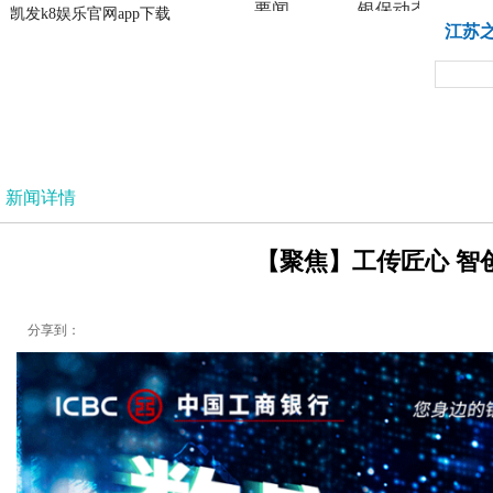
要闻
银保动态
凯发k8娱乐官网app下载
凯发k8娱乐官网app下载
江苏
法治
新闻详情
【聚焦】工传匠心 智创
分享到：