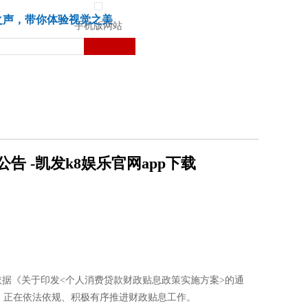
城市
健康
苏湃文化
之声，带你体验视觉之美
手机版网站
-凯发k8娱乐官网app下载
据《关于印发<个人消费贷款财政贴息政策实施方案>的通
要求，正在依法依规、积极有序推进财政贴息工作。