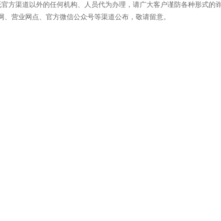
托官方渠道以外的任何机构、人员代为办理，请广大客户谨防各种形式的
官网、营业网点、官方微信公众号等渠道公布，敬请留意。