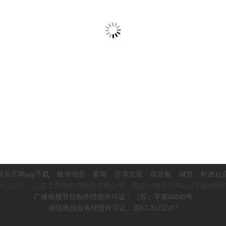
娱乐官网app下载
银保动态
要闻
苏湃文化
留言板
城市
时政社
5-2025
江苏之声网信息科技有限公司 凯发k8娱乐官网app下载的版
广播电视节目制作经营许可证：（苏）字第04849号
增值电信业务经营许可证：苏b2-20252457