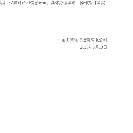
诈骗，保障财产和信息安全。具体办理渠道、操作指引等实
中国工商银行股份有限公司
2025年8月13日