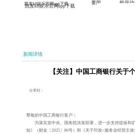
要闻
银保动
凯发k8娱乐官网app下载
凯发k8娱乐官网app下载
法治
新闻详情
【关注】中国工商银行关于个
分享到：
尊敬的中国工商银行客户：
为落实党中央、国务院决策部署，进一步支持提振和扩
知》（财金〔2025〕80号）和《关于印发<服务业经营主