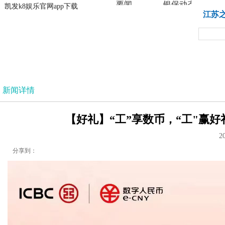
要闻
银保动态
凯发k8娱乐官网app下载
凯发k8娱乐官网app下载
江苏
法治
新闻详情
【好礼】“工”享数币，“工"赢好
2
分享到：