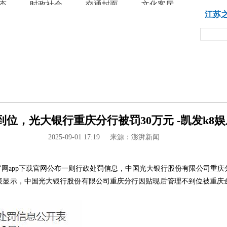
态
时政社会
交通封面
文化客厅
教育
江苏
位，光大银行重庆分行被罚30万元 -凯发k8娱
2025-09-01 17:19
来源：澎湃新闻
官网app下载官网公布一则行政处罚信息，中国光大银行股份有限公司重庆
表显示，中国光大银行股份有限公司重庆分行因贴现后管理不到位被重庆金