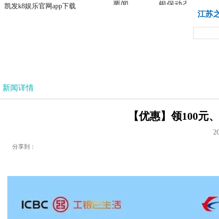
要闻
银保动态
凯发k8娱乐官网app下载
凯发k8娱乐官网app下载
江苏
法治
新闻详情
【优惠】领100元、
2
分享到：