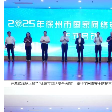
开幕式现场上线了“徐州市网络安全医院”，举行了网络安全防护