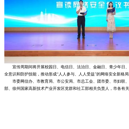
宣传周期间将开展校园日、电信日、法治日、金融日、青少年日
全意识和防护技能，推动形成“人人参与、人人受益”的网络安全新格局
市委网信办、市教育局、市公安局、市总工会、团市委、市妇联
部、徐州国家高新技术产业开发区党群和社工部相关负责人，市各有