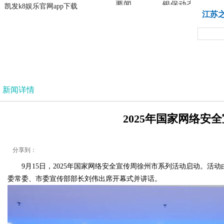
要闻
银保动态
凯发k8娱乐官网app下载
凯发k8娱乐官网app下载
江苏
法治
新闻详情
2025年国家网络安
分享到：
9月15日，2025年国家网络安全宣传周徐州市系列活动启动。
委常委、市委宣传部部长刘伟出席开幕式并讲话。