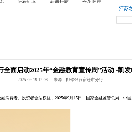
态
时政社会
交通封面
文化客厅
教育
江苏
全面启动2025年“金融教育宣传周”活动 -凯发k
2025-09-19 12:08
来源：邮储银行宿迁市分行
消费者、投资者合法权益，2025年9月15日，国家金融监管总局、中