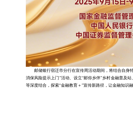
邮储银行宿迁市分行在宣传周活动期间，将结合自身特
消保风险提示上门”活动、设立“邮你乡伴”乡村金融普及
等深度结合，探索“金融教育＋”宣传新路径，让金融知识