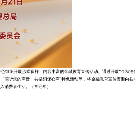
色组织开展形式多样、内容丰富的金融教育宣传活动。通过开展“金秋消保
站、“倾听您的声音，共话消保心声”特色活动等，将金融教育宣传资源向
融入消费者生活。（章迎年）