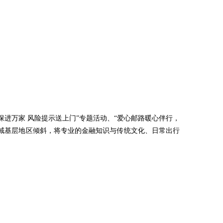
进万家 风险提示送上门”专题活动、“爱心邮路暖心伴行，
县域基层地区倾斜，将专业的金融知识与传统文化、日常出行