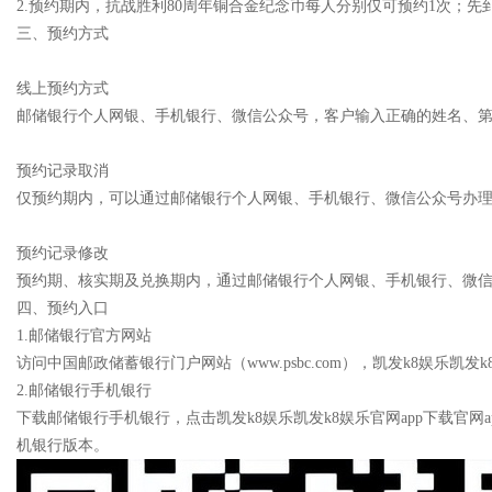
2.预约期内，抗战胜利80周年铜合金纪念币每人分别仅可预约1次；
三、预约方式
线上预约方式
邮储银行个人网银、手机银行、微信公众号，客户输入正确的姓名、
预约记录取消
仅预约期内，可以通过邮储银行个人网银、手机银行、微信公众号办
预约记录修改
预约期、核实期及兑换期内，通过邮储银行个人网银、手机银行、微
四、预约入口
1.邮储银行官方网站
访问中国邮政储蓄银行门户网站（www.psbc.com），凯发k8娱乐凯
2.邮储银行手机银行
下载邮储银行手机银行，点击凯发k8娱乐凯发k8娱乐官网app下载官网
机银行版本。