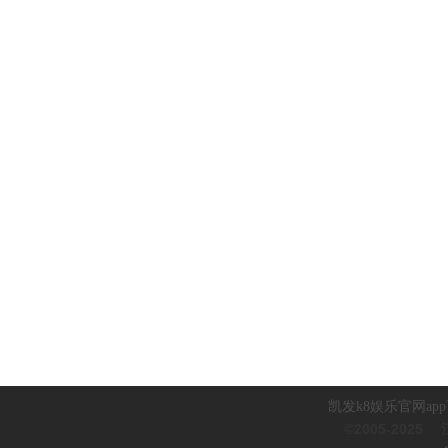
凯发k8娱乐官网ap
©2005-2025
江