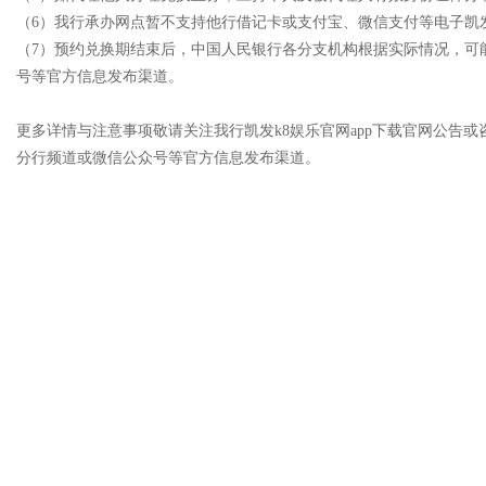
（6）我行承办网点暂不支持他行借记卡或支付宝、微信支付等电子凯发
（7）预约兑换期结束后，中国人民银行各分支机构根据实际情况，可
号等官方信息发布渠道。
更多详情与注意事项敬请关注我行凯发k8娱乐官网app下载官网公告
分行频道或微信公众号等官方信息发布渠道。