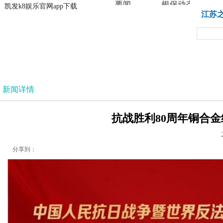
要闻
银保动态
凯发k8娱乐官网app下载
凯发k8娱乐官网app下载
江苏
法治
新闻详情
抗战胜利80周年铜合金
分享到：