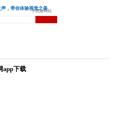
城市
健康
苏湃文化
之声，带你体验视觉之美
手机版网站
app下载