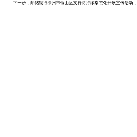
下一步，邮储银行徐州市铜山区支行将持续常态化开展宣传活动，