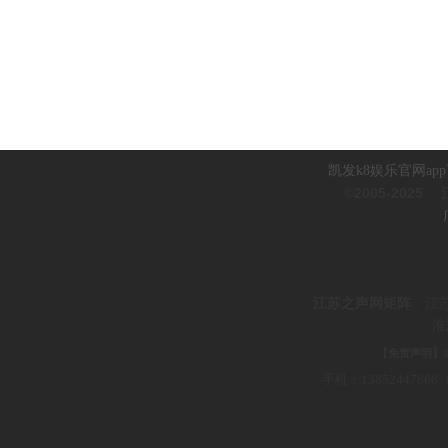
凯发k8娱乐官网ap
©2005-2025
江
江
苏之声网矩阵
：
江
淮
【免责声明】
手机：1385244766