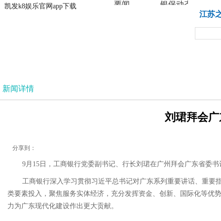
要闻
银保动态
凯发k8娱乐官网app下载
凯发k8娱乐官网app下载
江苏
法治
新闻详情
刘珺拜会广东
分享到：
9月15日，工商银行党委副书记、行长刘珺在广州拜会广东省委
工商银行深入学习贯彻习近平总书记对广东系列重要讲话、重要
类要素投入，聚焦服务实体经济，充分
发挥
资金、创新、国际化等优
力为广东现代化建设作出更大贡献。