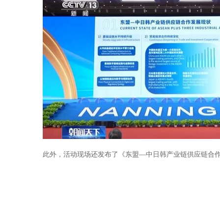
此外，活动现场还发布了《东盟—中日韩产业链供应链合