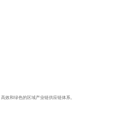
、高效和绿色的区域产业链供应链体系。