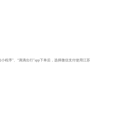
程序”、“滴滴出行”app下单后，选择微信支付使用江苏