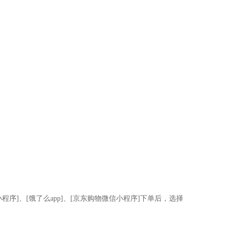
]、[饿了么app]、[京东购物微信小程序]下单后，选择