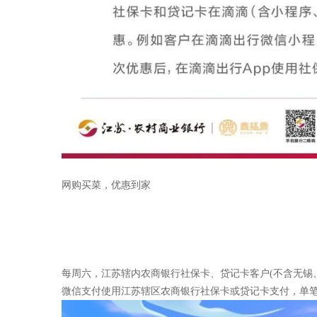
网购买菜，优惠到家
每周六，江苏辖内农商银行社保卡、贷记卡客户(不含无锡、
微信支付使用江苏辖区农商银行社保卡或贷记卡支付，单笔