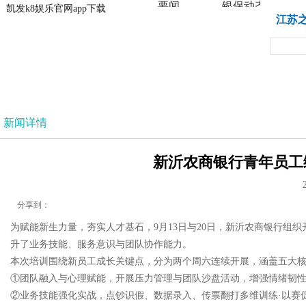
要闻
银保动态
凯发k8娱乐官网app下载
凯发k8娱乐官网app下载
江苏
法治
新闻详情
新沂农商银行青年员工综
分享到：
为赋能新生力量，夯实人才基石，9月13日与20日，新沂农商银行
升了业务技能、服务意识与团队协作能力。
本次培训围绕新员工成长关键点，分为两个周六连续开展，涵盖五大
①团队融入与心理赋能，开展压力管理与团队沙盘活动，增强情绪韧
②业务技能强化实战，点钞识假、数据录入、传票翻打多维训练·以赛