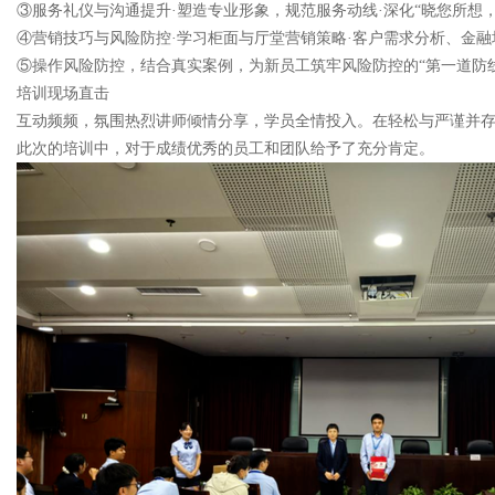
③服务礼仪与沟通提升·塑造专业形象，规范服务动线·深化“晓您所想
④营销技巧与风险防控·学习柜面与厅堂营销策略·客户需求分析、金
⑤操作风险防控，结合真实案例，为新员工筑牢风险防控的“第一道防
培训现场直击
互动频频，氛围热烈讲师倾情分享，学员全情投入。在轻松与严谨并
此次的培训中，对于成绩优秀的员工和团队给予了充分肯定。