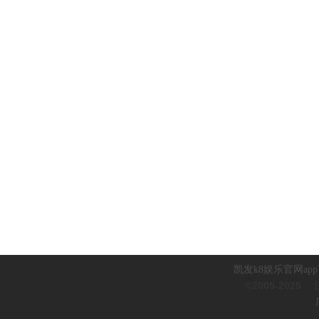
凯发k8娱乐官网ap
©2005-2025
江