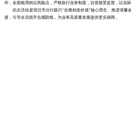
作，全面梳理岗位风险点，严格执行业务制度，自觉接受监督，以实际行
此次活动是宿迁市分行践行“合规创造价值”核心理念、推进清廉
度，引导全员筑牢合规防线，为业务高质量发展提供坚实保障。