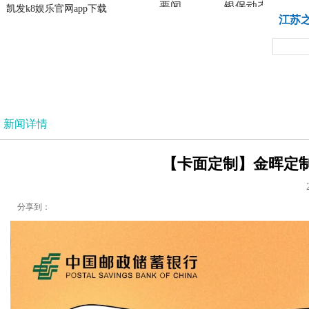
要闻
银保动态
凯发k8娱乐官网app下载
凯发k8娱乐官网app下载
江苏
法治
新闻详情
【卡面定制】金晖定制
分享到：