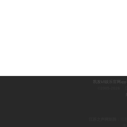
凯发k8娱乐官网ap
©2005-2026
江
江
苏之声网矩阵
：
江
淮