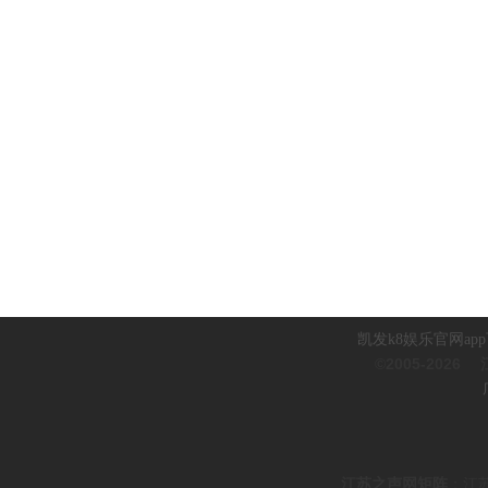
凯发k8娱乐官网ap
©2005-2026
江
江
苏之声网矩阵
：
江