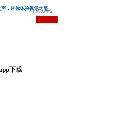
城市
健康
苏湃文化
之声，带你体验视觉之美
手机版网站
pp下载