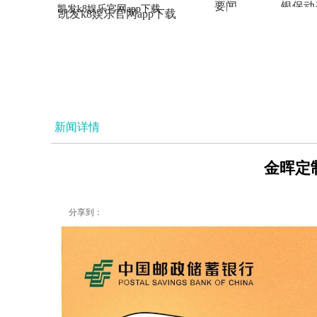
要闻
银保动
凯发k8娱乐官网app下载
凯发k8娱乐官网app下载
法治
新闻详情
金晖定
分享到：