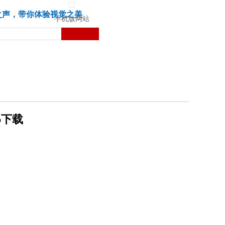
城市
健康
苏湃文化
之声，带你体验视觉之美
手机版网站
p下载