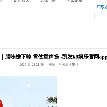
态
时政社会
交通封面
文化客厅
教育
江苏
｜腊味檐下晾 雪仗童声扬 -凯发k8娱乐官网ap
2025-11-22 21:40
来源：中国农业银行