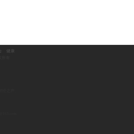
会
健康
权所有
财经之声、
i@163.com