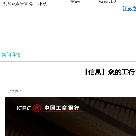
要闻
银保动态
凯发k8娱乐官网app下载
凯发k8娱乐官网app下载
江苏
法治
新闻详情
【信息】您的工行1
分享到：