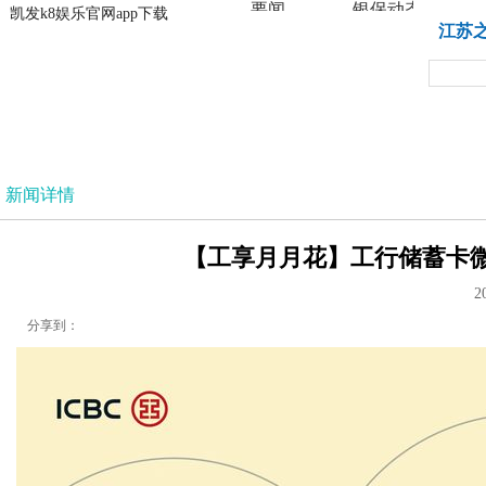
要闻
银保动态
凯发k8娱乐官网app下载
凯发k8娱乐官网app下载
江苏
法治
新闻详情
【工享月月花】工行储蓄卡微信
2
分享到：