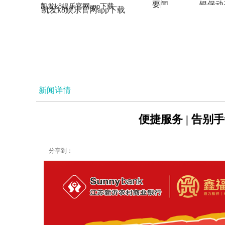
要闻
银保动
凯发k8娱乐官网app下载
凯发k8娱乐官网app下载
法治
新闻详情
便捷服务 | 告别
分享到：