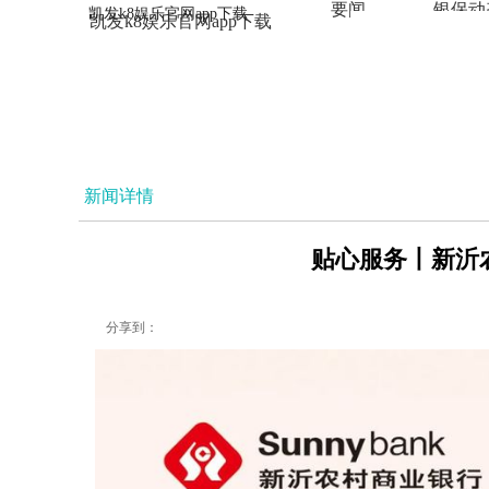
要闻
银保动
凯发k8娱乐官网app下载
凯发k8娱乐官网app下载
法治
新闻详情
贴心服务丨新沂农
分享到：