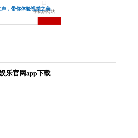
城市
健康
苏湃文化
之声，带你体验视觉之美
手机版网站
娱乐官网app下载