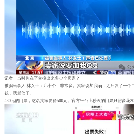
记者：当时你在平台搜出来多少个卖家？
被骗当事人 林女士：几十个，非常多。卖家说加我qq，之后发了一
钱，我就信了。
480元的门票，这名卖家要价500元。官方平台上秒没的门票只需多