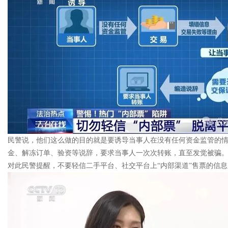
民警说，他们这么做的目的就是要诱导当事人在没有任何资金监管的
金、解冻订单、验资等说辞，要求当事人一次次转账，直至发觉被骗
对此民警提醒，不要轻信二手平台、社交平台上“内部渠道”售票的信