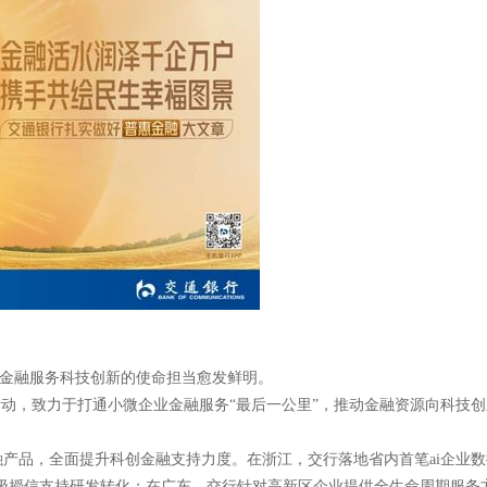
，金融服务科技创新的使命担当愈发鲜明。
动，致力于打通小微企业金融服务“最后一公里”，推动金融资源向科技创新
产品，全面提升科创金融支持力度。在浙江，交行落地省内首笔ai企业数据
级授信支持研发转化；在广东，交行针对高新区企业提供全生命周期服务方案