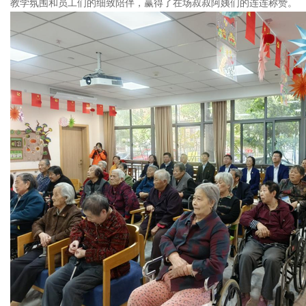
教学氛围和员工们的细致陪伴，赢得了在场叔叔阿姨们的连连称赞。