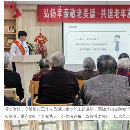
活动伊始，交通银行工作人员通过生动的主题讲解，围绕基础金融知
实案例，重点剖析了冒充熟人、公检法诈骗、虚假养老项目、以房养老骗