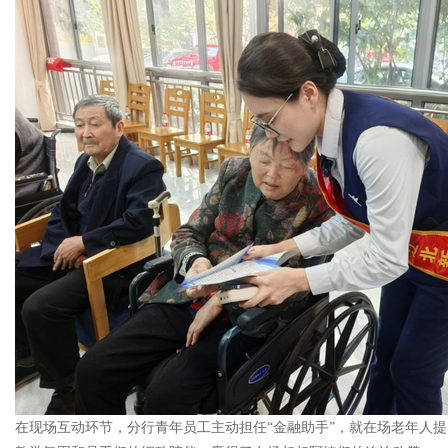
在现场互动环节，分行青年员工主动担任“金融助手”，就在场老年人