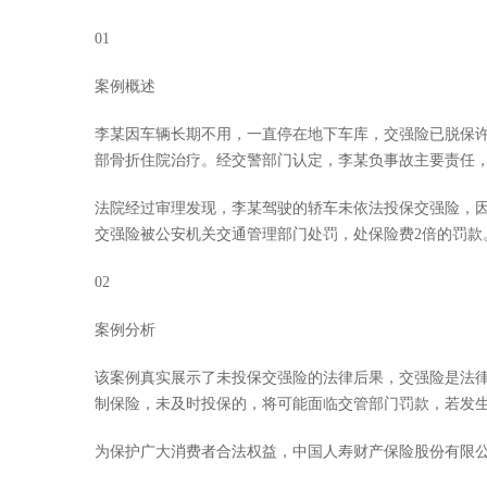
01
案例概述
李某因车辆长期不用，一直停在地下车库，交强险已脱保
部骨折住院治疗。经交警部门认定，李某负事故主要责任，
法院经过审理发现，李某驾驶的轿车未依法投保交强险，因
交强险被公安机关交通管理部门处罚，处保险费2倍的罚款
02
案例分析
该案例真实展示了未投保交强险的法律后果，交强险是法
制保险，未及时投保的，将可能面临交管部门罚款，若发
为保护广大消费者合法权益，中国人寿财产保险股份有限