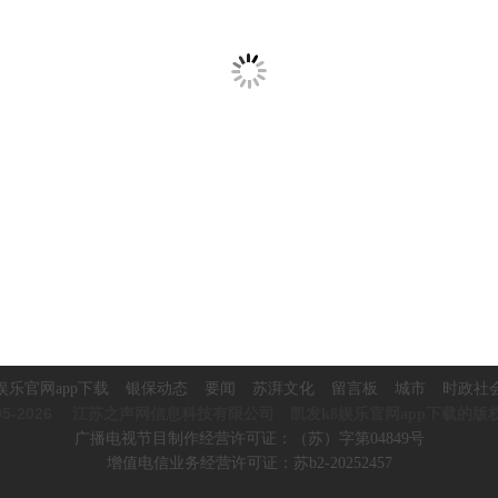
娱乐官网app下载
银保动态
要闻
苏湃文化
留言板
城市
时政社
5-2026
江苏之声网信息科技有限公司 凯发k8娱乐官网app下载的版
广播电视节目制作经营许可证：（苏）字第04849号
增值电信业务经营许可证：苏b2-20252457