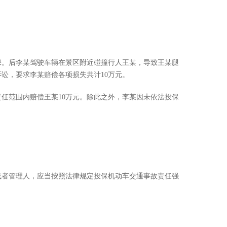
保。后李某驾驶车辆在景区附近碰撞行人王某，导致王某腿
讼，要求李某赔偿各项损失共计10万元。
任范围内赔偿王某10万元。除此之外，李某因未依法投保
或者管理人，应当按照法律规定投保机动车交通事故责任强