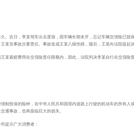
许久。近日，李某驾车出去度假，因车辆长期未开，忘记车辆交强险已脱
王某负事故次要责任。事故造成王某八级伤残，随后，王某向法院提起诉
王某索赔费用在交强险责任限额内，因此，法院判决李某自行在交强险责
。
律强制投保的险种，在中华人民共和国境内道路上行驶的机动车的所有人
生交通事故，也将面临巨大的损失。
公司提示广大消费者：