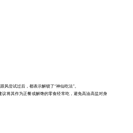
跟风尝试过后，都表示解锁了“神仙吃法”。
不建议将其作为正餐或解馋的零食经常吃，避免高油高盐对身