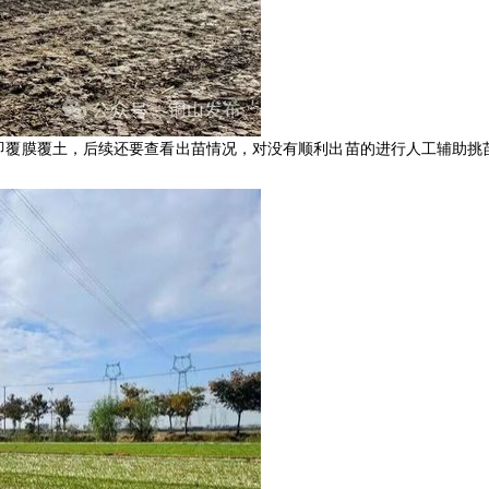
即覆膜覆土，后续还要查看出苗情况，对没有顺利出苗的进行人工辅助挑