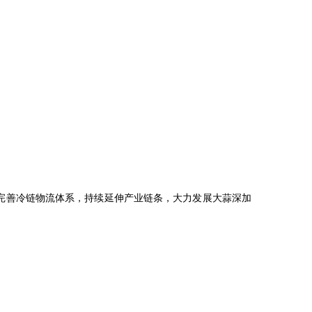
完善冷链物流体系，持续延伸产业链条，大力发展大蒜深加