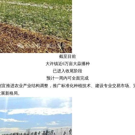
截至目前
大许镇近6万亩大蒜播种
已进入收尾阶段
预计一周内可全面完成
制宜推进农业产业结构调整，推广标准化种植技术、建设专业交易市场、
发展新格局。