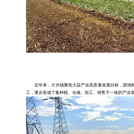
近年来，大许镇聚焦大蒜产业高质量发展目标，因地
工，逐步形成了集种植、仓储、加工、销售于一体的产业