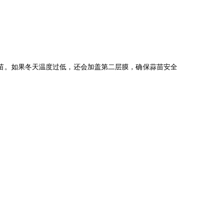
苗。如果冬天温度过低，还会加盖第二层膜，确保蒜苗安全