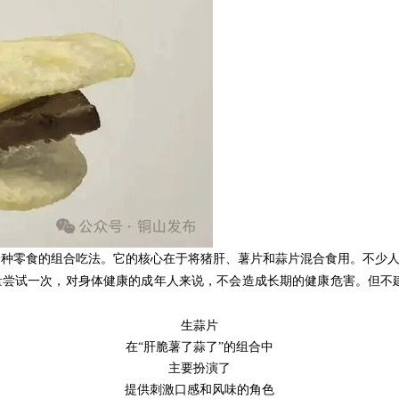
一种零食的组合吃法。它的核心在于将猪肝、薯片和蒜片混合食用。不少人
少量尝试一次，对身体健康的成年人来说，不会造成长期的健康危害。但
生蒜片
在“肝脆薯了蒜了”的组合中
主要扮演了
提供刺激口感和风味的角色